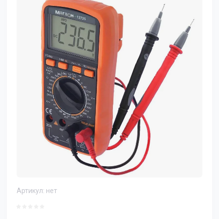
Артикул:
нет