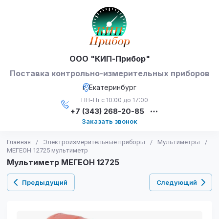
ООО "КИП-Прибор"
Поставка контрольно-измерительных приборов
г. Екатеринбург
ПН-Пт с 10:00 до 17:00
+7 (343) 268-20-85
Заказать звонок
Главная
/
Электроизмерительные приборы
/
Мультиметры
/
МЕГЕОН 12725 мультиметр
Мультиметр МЕГЕОН 12725
Предыдущий
Следующий