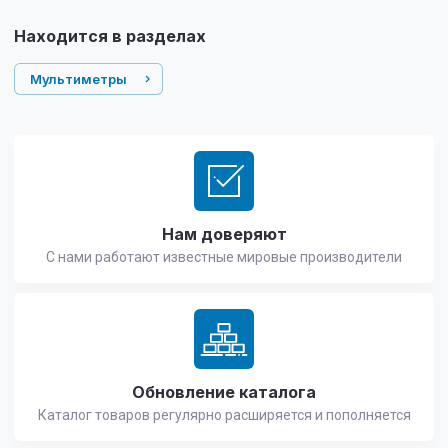
Находится в разделах
Мультиметры
Нам доверяют
С нами работают известные мировые производители
Обновление каталога
Каталог товаров регулярно расширяется и пополняется