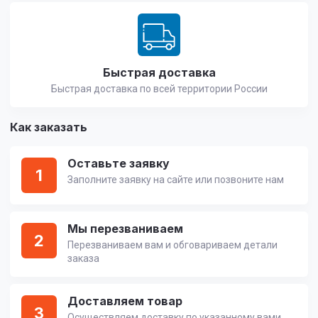
Быстрая доставка
Быстрая доставка по всей территории России
Как заказать
Оставьте заявку
1
Заполните заявку на сайте или позвоните нам
Мы перезваниваем
2
Перезваниваем вам и обговариваем детали
заказа
Доставляем товар
3
Осуществляем доставку по указанному вами