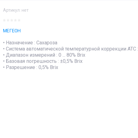
Артикул:
нет
МЕГЕОН
• Назначение : Сахароза
• Система автоматической температурной коррекции АТС 
• Диапазон измерений : 0 ... 80% Brix
• Базовая погрешность : ±0,5% Brix
• Разрешение : 0,5% Brix