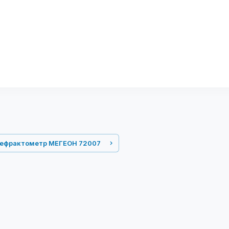
ефрактометр МЕГЕОН 72007