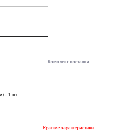
Комплект поставки
) - 1 шт.
Краткие характеристики