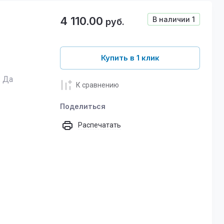
4 110.00
В наличии
1
руб.
Купить в 1 клик
: Да
К сравнению
Поделиться
Распечатать