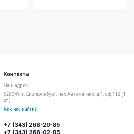
Контакты
Наш адрес:
620049, г. Екатеринбург, пер.Автоматики, д.1, оф.112 (1
эт.)
Как нас найти?
+7 (343) 268-20-85
+7 (343) 268-02-85