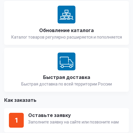
Обновление каталога
Каталог товаров регулярно расширяется и пополняется
Быстрая доставка
Быстрая доставка по всей территории России
Как заказать
Оставьте заявку
1
Заполните заявку на сайте или позвоните нам