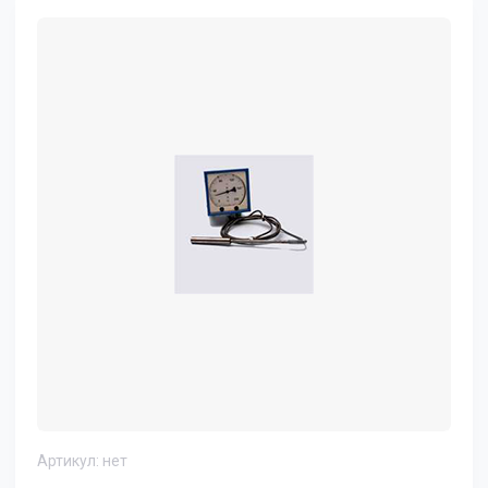
Артикул:
нет