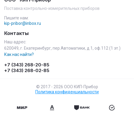
Поставка контрольно-измерительных приборов
Пишите нам:
kip-pribor@inbox.ru
Контакты
Наш адрес:
620049, г. Екатеринбург, пер.Автоматики, д.1, оф.112 (1 эт.)
Как нас найти?
+7 (343) 268-20-85
+7 (343) 268-02-85
© 2017 - 2026 ООО КИП-Прибор
Политика конфиденциальности