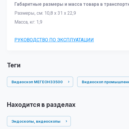
Габаритные размеры и масса товара в транспорт
Размеры, см: 10,8 x 31 x 22,9
Масса, кг: 1,9
РУКОВОДСТВО ПО ЭКСПЛУАТАЦИИ
теги
Видеоскоп МЕГЕОН33500
Видеоскоп промышлен
Находится в разделах
Эндоскопы, видеоскопы