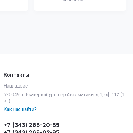
Контакты
Наш адрес:
620049, г. Екатеринбург, пер.Автоматики, д.1, оф.112 (1
эт.)
Как нас найти?
+7 (343) 268-20-85
+7 (343) 268-02-85