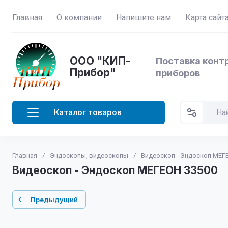
Главная
О компании
Напишите нам
Карта сайт
ООО "КИП-
Поставка конт
Прибор"
приборов
Каталог товаров
Главная
/
Эндоскопы, видеоскопы
/
Видеоскоп - Эндоскоп МЕГ
Видеоскоп - Эндоскоп МЕГЕОН 33500
Предыдущий