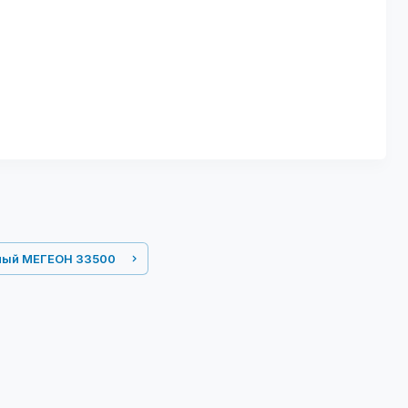
ный МЕГЕОН 33500