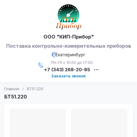
ООО "КИП-Прибор"
Поставка контрольно-измерительных приборов
г. Екатеринбург
ПН-Пт с 10:00 до 17:00
+7 (343) 268-20-85
Заказать звонок
Главная
/
БТ51.220
БТ51.220