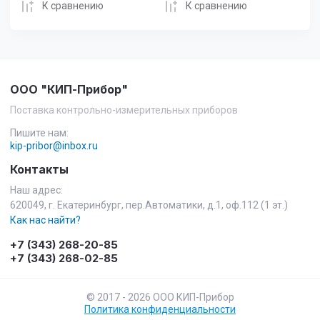
К сравнению
К сравнению
ООО "КИП-Прибор"
Поставка контрольно-измерительных приборов
Пишите нам:
kip-pribor@inbox.ru
Контакты
Наш адрес:
620049, г. Екатеринбург, пер.Автоматики, д.1, оф.112 (1 эт.)
Как нас найти?
+7 (343) 268-20-85
+7 (343) 268-02-85
© 2017 - 2026 ООО КИП-Прибор
Политика конфиденциальности