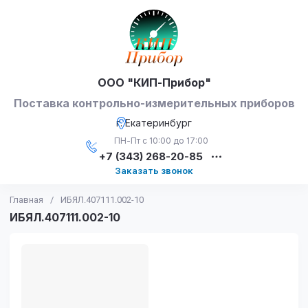
ООО "КИП-Прибор"
Поставка контрольно-измерительных приборов
г. Екатеринбург
ПН-Пт с 10:00 до 17:00
+7 (343) 268-20-85
Заказать звонок
Главная
/
ИБЯЛ.407111.002-10
ИБЯЛ.407111.002-10