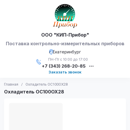
ООО "КИП-Прибор"
Поставка контрольно-измерительных приборов
г. Екатеринбург
ПН-Пт с 10:00 до 17:00
+7 (343) 268-20-85
Заказать звонок
Главная
/
Охладитель ОС100ОХ28
Охладитель ОС100ОХ28