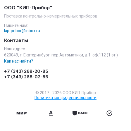
ООО "КИП-Прибор"
Поставка контрольно-измерительных приборов
Пишите нам:
kip-pribor@inbox.ru
Контакты
Наш адрес:
620049, г. Екатеринбург, пер.Автоматики, д.1, оф.112 (1 эт.)
Как нас найти?
+7 (343) 268-20-85
+7 (343) 268-02-85
© 2017 - 2026 ООО КИП-Прибор
Политика конфиденциальности