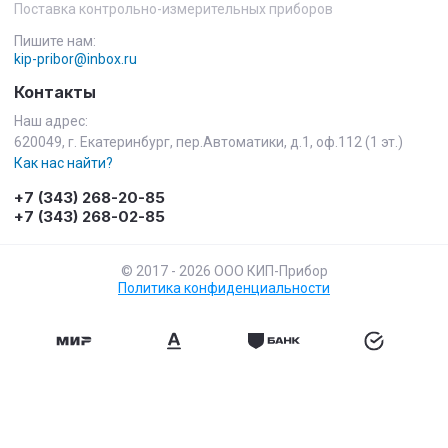
Поставка контрольно-измерительных приборов
Пишите нам:
kip-pribor@inbox.ru
Контакты
Наш адрес:
620049, г. Екатеринбург, пер.Автоматики, д.1, оф.112 (1 эт.)
Как нас найти?
+7 (343) 268-20-85
+7 (343) 268-02-85
© 2017 - 2026 ООО КИП-Прибор
Политика конфиденциальности