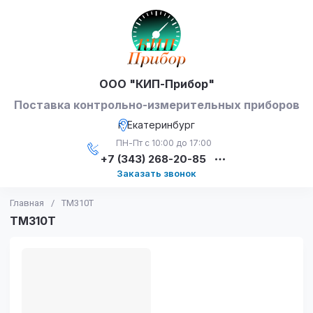
ООО "КИП-Прибор"
Поставка контрольно-измерительных приборов
г. Екатеринбург
ПН-Пт с 10:00 до 17:00
+7 (343) 268-20-85
Заказать звонок
Главная
/
ТМ310Т
ТМ310Т