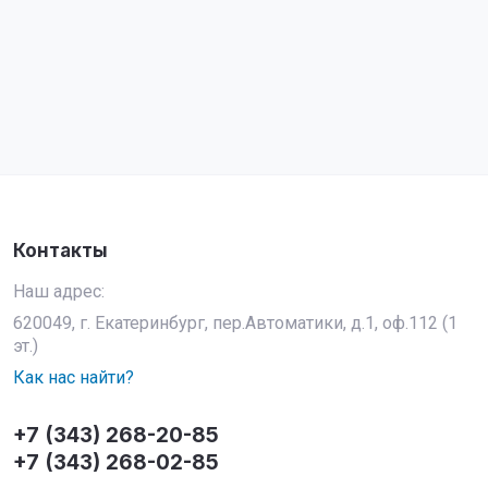
Контакты
Наш адрес:
620049, г. Екатеринбург, пер.Автоматики, д.1, оф.112 (1
эт.)
Как нас найти?
+7 (343) 268-20-85
+7 (343) 268-02-85