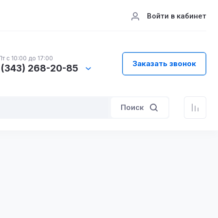
Войти в кабинет
т с 10:00 до 17:00
Заказать звонок
 (343) 268-20-85
Поиск