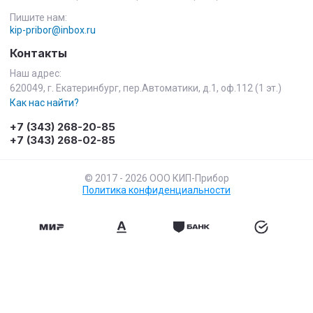
Пишите нам:
kip-pribor@inbox.ru
Контакты
Наш адрес:
620049, г. Екатеринбург, пер.Автоматики, д.1, оф.112 (1 эт.)
Как нас найти?
+7 (343) 268-20-85
+7 (343) 268-02-85
© 2017 - 2026 ООО КИП-Прибор
Политика конфиденциальности