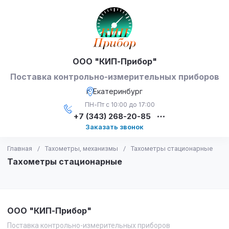
ООО "КИП-Прибор"
Поставка контрольно-измерительных приборов
г. Екатеринбург
ПН-Пт с 10:00 до 17:00
+7 (343) 268-20-85
Заказать звонок
Главная
/
Тахометры, механизмы
/
Тахометры стационарные
Тахометры стационарные
ООО "КИП-Прибор"
Поставка контрольно-измерительных приборов