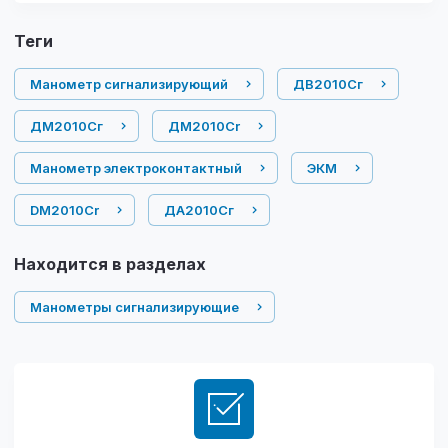
теги
Манометр сигнализирующий
ДВ2010Сг
ДМ2010Сг
ДМ2010Cr
Манометр электроконтактный
ЭКМ
DM2010Cr
ДА2010Сг
Находится в разделах
Манометры сигнализирующие