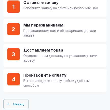
Оставьте заявку
1
Заполните заявку на сайте или позвоните нам
Мы перезваниваем
2
Перезваниваем вам и обговариваем детали
заказа
Доставляем товар
3
Осуществляем доставку по указанному вами
адресу
Производите оплату
4
Вы производите оплату любым удобным
способом
Назад