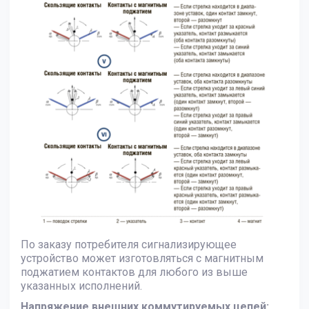
По заказу потребителя сигнализирующее
устройство может изготовляться с магнитным
поджатием контактов для любого из выше
указанных исполнений.
Напряжение внешних коммутируемых цепей: