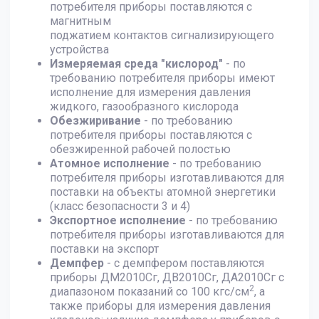
потребителя приборы поставляются с
магнитным
поджатием контактов сигнализирующего
устройства
Измеряемая среда "кислород"
- по
требованию потребителя приборы имеют
исполнение для измерения давления
жидкого, газообразного кислорода
Обезжиривание
- по требованию
потребителя приборы поставляются с
обезжиренной рабочей полостью
Атомное исполнение
- по требованию
потребителя приборы изготавливаются для
поставки на объекты атомной энергетики
(класс безопасности 3 и 4)
Экспортное исполнение
- по требованию
потребителя приборы изготавливаются для
поставки на экспорт
Демпфер
- с демпфером поставляются
приборы ДМ2010Сг, ДВ2010Сг, ДА2010Сг с
2
диапазоном показаний со 100 кгс/см
, а
также приборы для измерения давления