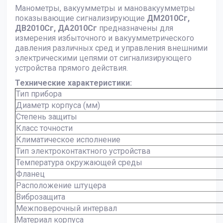
Манометры, вакуумметры и мановакуумметры
показывающие сигнализирующие
ДМ2010Сг,
ДВ2010Сг, ДА2010Сг
предназначены для
измерения избыточного и вакуумметрического
давления различных сред и управления внешними
электрическими цепями от сигнализирующего
устройства прямого действия.
Технические характеристики:
Тип прибора
Диаметр корпуса (мм)
Степень защиты
Класс точности
Климатическое исполнение
Тип электроконтактного устройства
Температура окружающей среды
Фланец
Расположение штуцера
Виброзащита
Межповерочный интервал
Материал корпуса