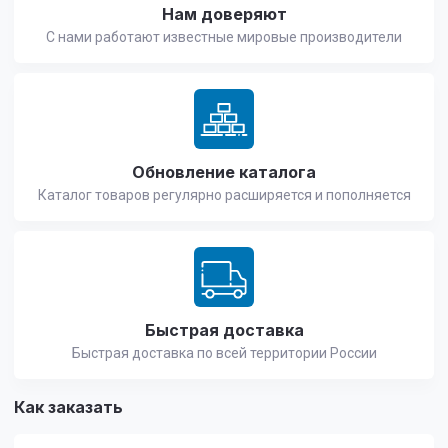
Нам доверяют
С нами работают известные мировые производители
Обновление каталога
Каталог товаров регулярно расширяется и пополняется
Быстрая доставка
Быстрая доставка по всей территории России
Как заказать