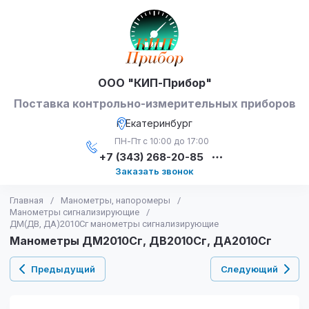
ООО "КИП-Прибор"
Поставка контрольно-измерительных приборов
г. Екатеринбург
ПН-Пт с 10:00 до 17:00
+7 (343) 268-20-85
Заказать звонок
Главная
/
Манометры, напоромеры
/
Манометры сигнализирующие
/
ДМ(ДВ, ДА)2010Сг манометры сигнализирующие
Манометры ДМ2010Сг, ДВ2010Сг, ДА2010Сг
Предыдущий
Следующий