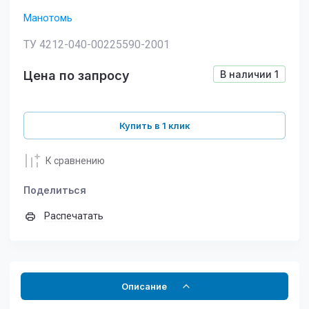
Манотомь
ТУ 4212-040-00225590-2001
Цена по запросу
В наличии
1
Купить в 1 клик
К сравнению
Поделиться
Распечатать
Описание