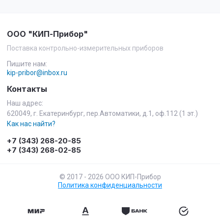
ООО "КИП-Прибор"
Поставка контрольно-измерительных приборов
Пишите нам:
kip-pribor@inbox.ru
Контакты
Наш адрес:
620049, г. Екатеринбург, пер.Автоматики, д.1, оф.112 (1 эт.)
Как нас найти?
+7 (343) 268-20-85
+7 (343) 268-02-85
© 2017 - 2026 ООО КИП-Прибор
Политика конфиденциальности