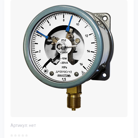
Артикул:
нет