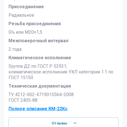
Присоединение
Радиальное
Резьба присоединения
G½ или M20×1,5
Межповерочный интервал
2 года
Климатическое исполнение
Группа Д2 по ГОСТ Р 52931;
климатическое исполнение УХЛ категории 1.1 по
ГОСТ 15150
Техническая документация
ТУ 4212-002-4719015564-2008
ГОСТ 2405-88
Полное описание КМ-22Кс
Отзывы