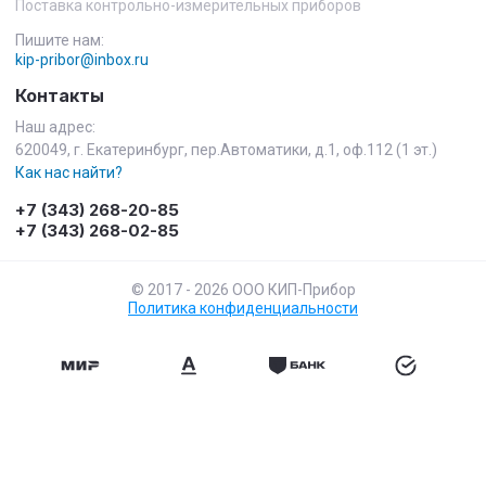
Поставка контрольно-измерительных приборов
Пишите нам:
kip-pribor@inbox.ru
Контакты
Наш адрес:
620049, г. Екатеринбург, пер.Автоматики, д.1, оф.112 (1 эт.)
Как нас найти?
+7 (343) 268-20-85
+7 (343) 268-02-85
© 2017 - 2026 ООО КИП-Прибор
Политика конфиденциальности