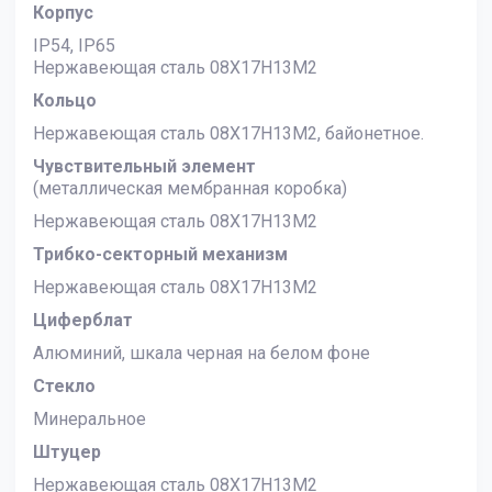
Корпус
IP54, IP65
Нержавеющая сталь 08Х17Н13М2
Кольцо
Нержавеющая сталь 08Х17Н13М2, байонетное.
Чувствительный элемент
(металлическая мембранная коробка)
Нержавеющая сталь 08Х17Н13М2
Трибко-секторный механизм
Нержавеющая сталь 08Х17Н13М2
Циферблат
Алюминий, шкала черная на белом фоне
Стекло
Минеральное
Штуцер
Нержавеющая сталь 08Х17Н13М2