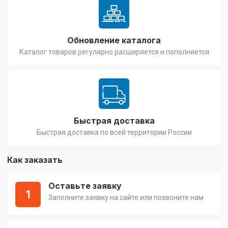
Обновление каталога
Каталог товаров регулярно расширяется и пополняется
Быстрая доставка
Быстрая доставка по всей территории России
Как заказать
Оставьте заявку
1
Заполните заявку на сайте или позвоните нам