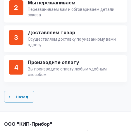
Мы перезваниваем
2
Перезваниваем вам и обговариваем детали
заказа
Доставляем товар
3
Осуществляем доставку по указанному вами
адресу
Производите оплату
4
Вы производите оплату любым удобным
способом
Назад
ООО "КИП-Прибор"