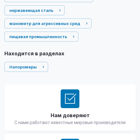
нержавеющая сталь
манометр для агрессивных сред
пищевая промышленность
Находится в разделах
Напоромеры
Нам доверяют
С нами работают известные мировые производители