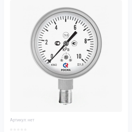
Артикул:
нет