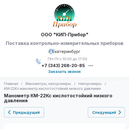
ООО "КИП-Прибор"
Поставка контрольно-измерительных приборов
г. Екатеринбург
ПН-Пт с 10:00 до 17:00
+7 (343) 268-20-85
Заказать звонок
Главная
/
Манометры, напоромеры
/
Напоромеры
/
КМ-22Кс манометр кислотостойкий низкого давления
Манометр КМ-22Кс кислотостойкий низкого
давления
Предыдущий
Следующий