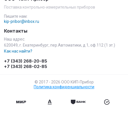
Поставка контрольно-измерительных приборов
Пишите нам:
kip-pribor@inbox.ru
Контакты
Наш адрес:
620049, г. Екатеринбург, пер.Автоматики, д.1, оф.112 (1 эт.)
Как нас найти?
+7 (343) 268-20-85
+7 (343) 268-02-85
© 2017 - 2026 ООО КИП-Прибор
Политика конфиденциальности