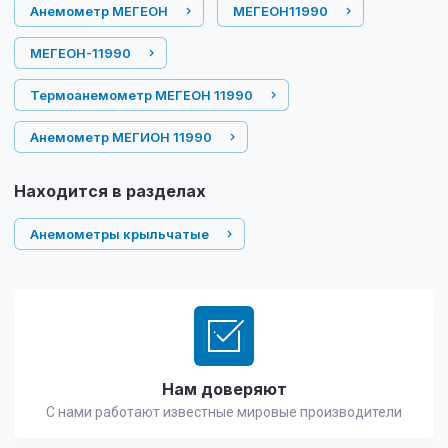
Анемометр МЕГЕОН
МЕГЕОН11990
МЕГЕОН-11990
Термоанемометр МЕГЕОН 11990
Анемометр МЕГИОН 11990
Находится в разделах
Анемометры крыльчатые
Нам доверяют
С нами работают известные мировые производители