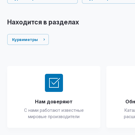
Находится в разделах
Курвиметры
Нам доверяют
Обн
С нами работают известные
Ката
мировые производители
расш