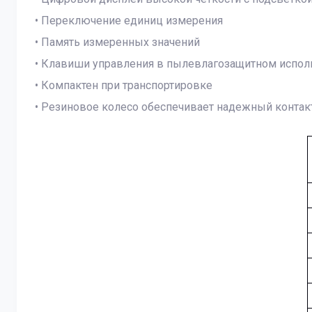
• Переключение единиц измерения
• Память измеренных значений
• Клавиши управления в пылевлагозащитном испол
• Компактен при транспортировке
• Резиновое колесо обеспечивает надежный конта