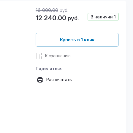
16 000.00
руб.
12 240.00
В наличии
1
руб.
Купить в 1 клик
К сравнению
Поделиться
Распечатать