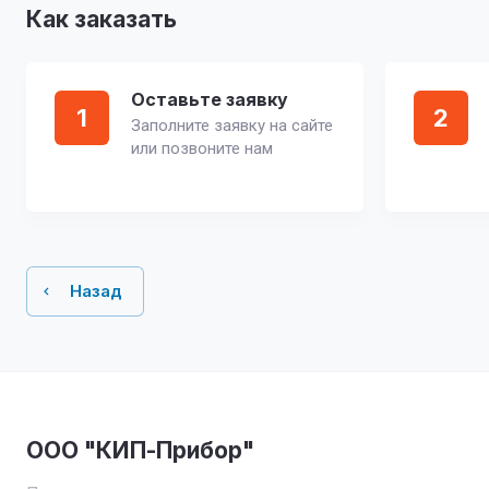
Как заказать
Оставьте заявку
1
2
Заполните заявку на сайте
или позвоните нам
Назад
ООО "КИП-Прибор"