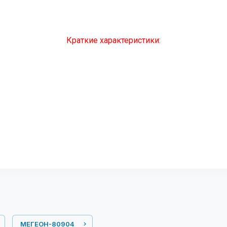
Краткие характеристики:
МЕГЕОН-80904