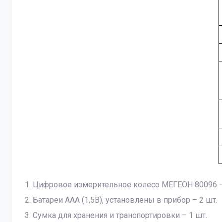
1. Цифровое измерительное колесо МЕГЕОН 80096 –
2. Батареи ААА (1,5В), установлены в прибор – 2 шт.
3. Сумка для хранения и транспортировки – 1 шт.