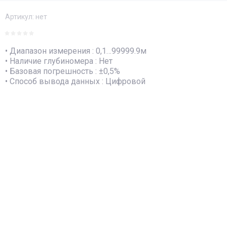
Артикул:
нет
• Диапазон измерения : 0,1…99999.9м
• Наличие глубиномера : Нет
• Базовая погрешность : ±0,5%
• Способ вывода данных : Цифровой