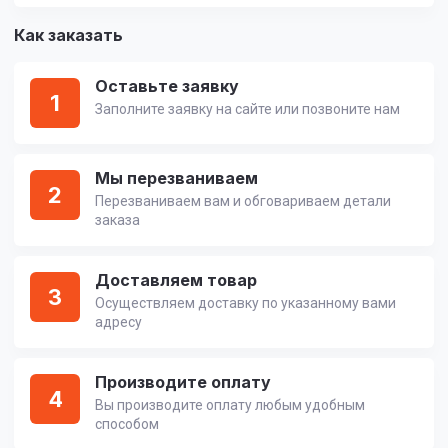
Как заказать
Оставьте заявку
1
Заполните заявку на сайте или позвоните нам
Мы перезваниваем
2
Перезваниваем вам и обговариваем детали
заказа
Доставляем товар
3
Осуществляем доставку по указанному вами
адресу
Производите оплату
4
Вы производите оплату любым удобным
способом