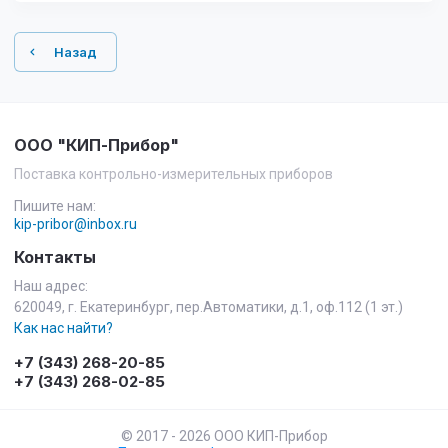
Назад
ООО "КИП-Прибор"
Поставка контрольно-измерительных приборов
Пишите нам:
kip-pribor@inbox.ru
Контакты
Наш адрес:
620049, г. Екатеринбург, пер.Автоматики, д.1, оф.112 (1 эт.)
Как нас найти?
+7 (343) 268-20-85
+7 (343) 268-02-85
© 2017 - 2026 ООО КИП-Прибор