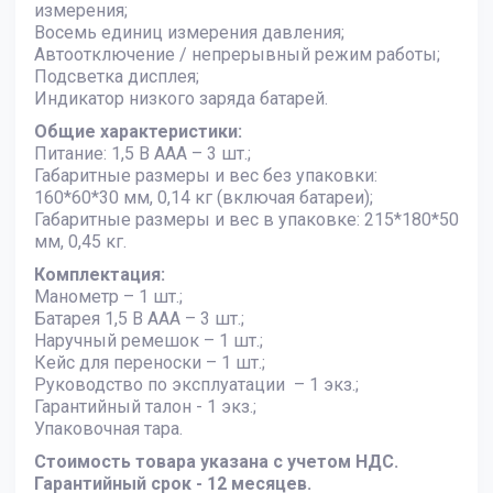
измерения;
Восемь единиц измерения давления;
Автоотключение / непрерывный режим работы;
Подсветка дисплея;
Индикатор низкого заряда батарей.
Общие характеристики:
Питание: 1,5 В ААА – 3 шт.;
Габаритные размеры и вес без упаковки:
160*60*30 мм, 0,14 кг (включая батареи);
Габаритные размеры и вес в упаковке: 215*180*50
мм, 0,45 кг.
Комплектация:
Манометр – 1 шт.;
Батарея 1,5 В ААА – 3 шт.;
Наручный ремешок – 1 шт.;
Кейс для переноски – 1 шт.;
Руководство по эксплуатации – 1 экз.;
Гарантийный талон - 1 экз.;
Упаковочная тара.
Стоимость товара указана с учетом НДС.
Гарантийный срок - 12 месяцев.