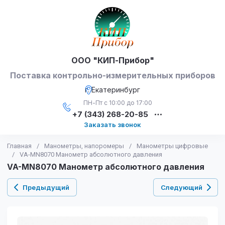
ООО "КИП-Прибор"
Поставка контрольно-измерительных приборов
г. Екатеринбург
ПН-Пт с 10:00 до 17:00
+7 (343) 268-20-85
Заказать звонок
Главная
/
Манометры, напоромеры
/
Манометры цифровые
/
VA-MN8070 Манометр абсолютного давления
VA-MN8070 Манометр абсолютного давления
Предыдущий
Следующий