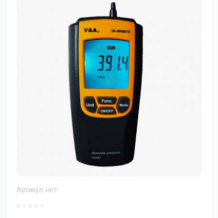
Артикул:
нет