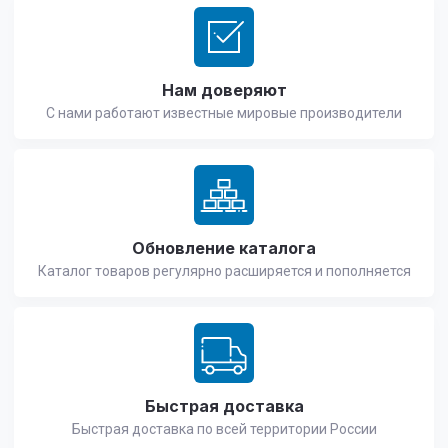
Нам доверяют
С нами работают известные мировые производители
Обновление каталога
Каталог товаров регулярно расширяется и пополняется
Быстрая доставка
Быстрая доставка по всей территории России